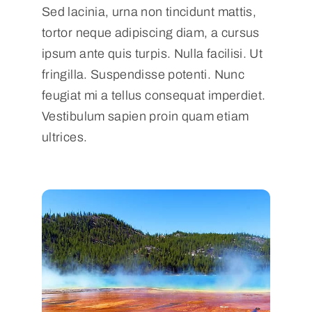
Sed lacinia, urna non tincidunt mattis,
tortor neque adipiscing diam, a cursus
ipsum ante quis turpis. Nulla facilisi. Ut
fringilla. Suspendisse potenti. Nunc
feugiat mi a tellus consequat imperdiet.
Vestibulum sapien proin quam etiam
ultrices.