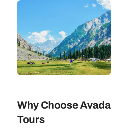
Why Choose Avada
Tours