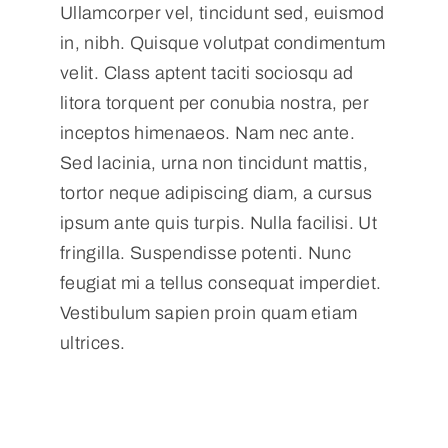
Ullamcorper vel, tincidunt sed, euismod
in, nibh. Quisque volutpat condimentum
velit. Class aptent taciti sociosqu ad
litora torquent per conubia nostra, per
inceptos himenaeos. Nam nec ante.
Sed lacinia, urna non tincidunt mattis,
tortor neque adipiscing diam, a cursus
ipsum ante quis turpis. Nulla facilisi. Ut
fringilla. Suspendisse potenti. Nunc
feugiat mi a tellus consequat imperdiet.
Vestibulum sapien proin quam etiam
ultrices.