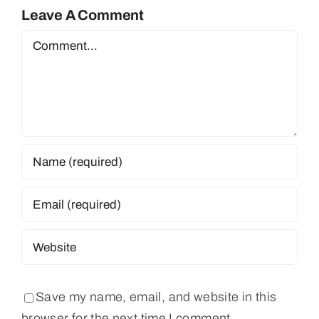
Leave A Comment
Comment
Save my name, email, and website in this
browser for the next time I comment.