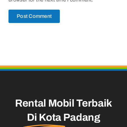
Rental Mobil Terbaik
Di Kota
Padang